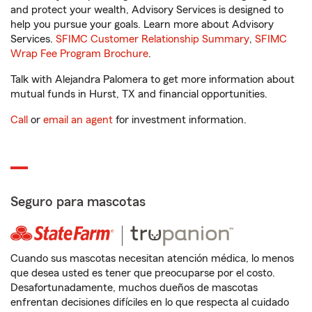
and protect your wealth, Advisory Services is designed to
help you pursue your goals. Learn more about Advisory
Services.
SFIMC Customer Relationship Summary
,
SFIMC
Wrap Fee Program Brochure
.
Talk with Alejandra Palomera to get more information about
mutual funds in Hurst, TX and financial opportunities.
Call
or
email an agent
for investment information.
Seguro para mascotas
Cuando sus mascotas necesitan atención médica, lo menos
que desea usted es tener que preocuparse por el costo.
Desafortunadamente, muchos dueños de mascotas
enfrentan decisiones difíciles en lo que respecta al cuidado