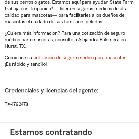
de sus perros o gatos. Estamos aquí para ayudar. State Farm
trabaja con Trupanion® —líder en seguros médicos de alta
calidad para mascotas— para facilitarles a los dueños de
mascotas el cuidado de sus familiares peludos.
¿Quiere más información? Para una cotización de seguro
médico para mascotas, consulte a Alejandra Palomera en
Hurst, TX.
Comience su
cotización de seguro médico para mascotas
.
¡Es rápido y sencillo!
Credenciales y licencias del agente:
TX-1792478
Estamos contratando