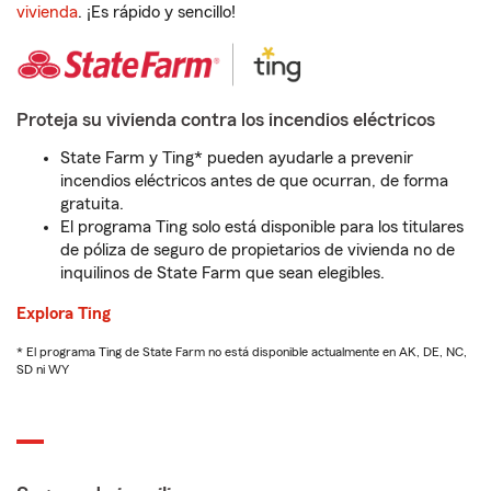
vivienda
. ¡Es rápido y sencillo!
Proteja su vivienda contra los incendios eléctricos
State Farm y Ting* pueden ayudarle a prevenir
incendios eléctricos antes de que ocurran, de forma
gratuita.
El programa Ting solo está disponible para los titulares
de póliza de seguro de propietarios de vivienda no de
inquilinos de State Farm que sean elegibles.
Explora Ting
* El programa Ting de State Farm no está disponible actualmente en AK, DE, NC,
SD ni WY