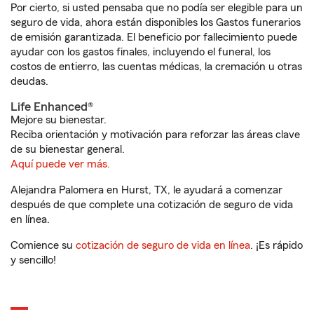
Por cierto, si usted pensaba que no podía ser elegible para un
seguro de vida, ahora están disponibles los Gastos funerarios
de emisión garantizada. El beneficio por fallecimiento puede
ayudar con los gastos finales, incluyendo el funeral, los
costos de entierro, las cuentas médicas, la cremación u otras
deudas.
Life Enhanced®
Mejore su bienestar.
Reciba orientación y motivación para reforzar las áreas clave
de su bienestar general.
Aquí puede ver más.
Alejandra Palomera en Hurst, TX, le ayudará a comenzar
después de que complete una cotización de seguro de vida
en línea.
Comience su
cotización de seguro de vida en línea
. ¡Es rápido
y sencillo!