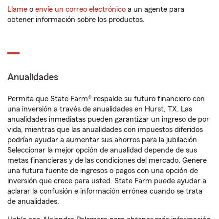
Llame
o
envíe un correo electrónico
a un agente para
obtener información sobre los productos.
Anualidades
Permita que State Farm® respalde su futuro financiero con
una inversión a través de anualidades en Hurst, TX. Las
anualidades inmediatas pueden garantizar un ingreso de por
vida, mientras que las anualidades con impuestos diferidos
podrían ayudar a aumentar sus ahorros para la jubilación.
Seleccionar la mejor opción de anualidad depende de sus
metas financieras y de las condiciones del mercado. Genere
una futura fuente de ingresos o pagos con una opción de
inversión que crece para usted. State Farm puede ayudar a
aclarar la confusión e información errónea cuando se trata
de anualidades.