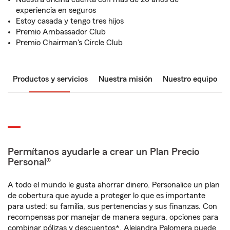
experiencia en seguros
Estoy casada y tengo tres hijos
Premio Ambassador Club
Premio Chairman's Circle Club
Productos y servicios
Nuestra misión
Nuestro equipo
Permítanos ayudarle a crear un Plan Precio
Personal®
A todo el mundo le gusta ahorrar dinero. Personalice un plan
de cobertura que ayude a proteger lo que es importante
para usted: su familia, sus pertenencias y sus finanzas. Con
recompensas por manejar de manera segura, opciones para
combinar pólizas y descuentos*, Alejandra Palomera puede