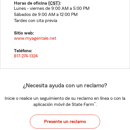
Horas de oficina (
CST
):
Lunes - viernes de 9:00 AM a 5:00 PM
Sábados de 9:00 AM a 12:00 PM
Tardes con cita previa
Sitio web:
www.myagentale.net
Teléfono:
817-274-1324
¿Necesita ayuda con un reclamo?
Inicie o realice un seguimiento de su reclamo en línea o con la
®
aplicación móvil de State Farm
.
Presente un reclamo