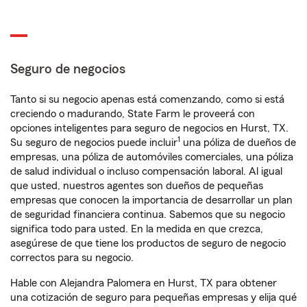
Seguro de negocios
Tanto si su negocio apenas está comenzando, como si está
creciendo o madurando, State Farm le proveerá con
opciones inteligentes para seguro de negocios en Hurst, TX.
1
Su seguro de negocios puede incluir
una póliza de dueños de
empresas, una póliza de automóviles comerciales, una póliza
de salud individual o incluso compensación laboral. Al igual
que usted, nuestros agentes son dueños de pequeñas
empresas que conocen la importancia de desarrollar un plan
de seguridad financiera continua. Sabemos que su negocio
significa todo para usted. En la medida en que crezca,
asegúrese de que tiene los productos de seguro de negocio
correctos para su negocio.
Hable con Alejandra Palomera en Hurst, TX para obtener
una cotización de seguro para pequeñas empresas y elija qué