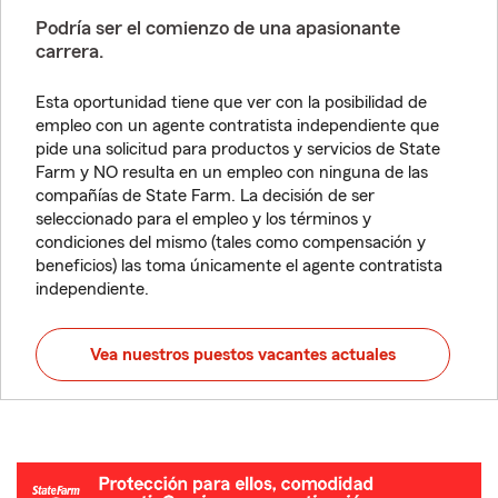
Podría ser el comienzo de una apasionante
carrera.
Esta oportunidad tiene que ver con la posibilidad de
empleo con un agente contratista independiente que
pide una solicitud para productos y servicios de State
Farm y NO resulta en un empleo con ninguna de las
compañías de State Farm. La decisión de ser
seleccionado para el empleo y los términos y
condiciones del mismo (tales como compensación y
beneficios) las toma únicamente el agente contratista
independiente.
Vea nuestros puestos vacantes actuales