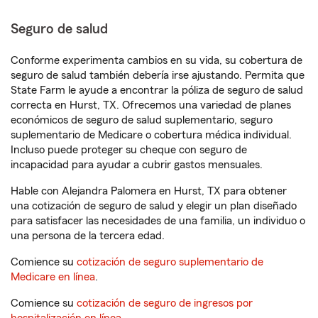
Seguro de salud
Conforme experimenta cambios en su vida, su cobertura de
seguro de salud también debería irse ajustando. Permita que
State Farm le ayude a encontrar la póliza de seguro de salud
correcta en Hurst, TX. Ofrecemos una variedad de planes
económicos de seguro de salud suplementario, seguro
suplementario de Medicare o cobertura médica individual.
Incluso puede proteger su cheque con seguro de
incapacidad para ayudar a cubrir gastos mensuales.
Hable con Alejandra Palomera en Hurst, TX para obtener
una cotización de seguro de salud y elegir un plan diseñado
para satisfacer las necesidades de una familia, un individuo o
una persona de la tercera edad.
Comience su
cotización de seguro suplementario de
Medicare en línea
.
Comience su
cotización de seguro de ingresos por