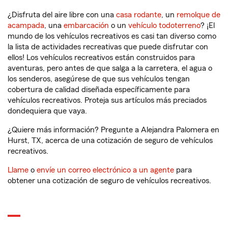
¿Disfruta del aire libre con una
casa rodante
, un
remolque de
acampada
, una
embarcación
o un
vehículo todoterreno
? ¡El
mundo de los vehículos recreativos es casi tan diverso como
la lista de actividades recreativas que puede disfrutar con
ellos! Los vehículos recreativos están construidos para
aventuras, pero antes de que salga a la carretera, el agua o
los senderos, asegúrese de que sus vehículos tengan
cobertura de calidad diseñada específicamente para
vehículos recreativos. Proteja sus artículos más preciados
dondequiera que vaya.
¿Quiere más información? Pregunte a Alejandra Palomera en
Hurst, TX, acerca de una cotización de seguro de vehículos
recreativos.
Llame
o
envíe un correo electrónico a un agente
para
obtener una cotización de seguro de vehículos recreativos.