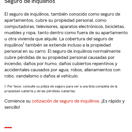
Seguro de inquilinos
El seguro de inquilinos, también conocido como seguro de
apartamentos, cubre su propiedad personal, como
computadoras, televisores, aparatos electrónicos, bicicletas,
muebles y ropa, tanto dentro como fuera de su apartamento
u otra vivienda que alquile. La cobertura del seguro de
1
inquilinos
también se extiende incluso a la propiedad
personal en su carro. El seguro de inquilinos normalmente
cubre pérdidas de su propiedad personal causadas por
incendio, daños por humo, daños cubiertos repentinos y
accidentales causados por agua, robos, allanamientos con
robo, vandalismo o daños al vehículo.
1. Por favor, consulte su póliza de seguro para ver a una lista completa de la
propiedad cubierta y de las pérdidas cubiertas.
Comience su
cotización de seguro de inquilinos
. ¡Es rápido y
sencillo!