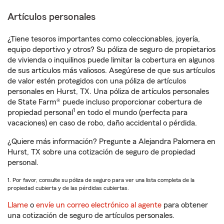
Artículos personales
¿Tiene tesoros importantes como coleccionables, joyería,
equipo deportivo y otros? Su póliza de seguro de propietarios
de vivienda o inquilinos puede limitar la cobertura en algunos
de sus artículos más valiosos. Asegúrese de que sus artículos
de valor estén protegidos con una póliza de artículos
personales en Hurst, TX. Una póliza de artículos personales
de State Farm® puede incluso proporcionar cobertura de
1
propiedad personal
en todo el mundo (perfecta para
vacaciones) en caso de robo, daño accidental o pérdida.
¿Quiere más información? Pregunte a Alejandra Palomera en
Hurst, TX sobre una cotización de seguro de propiedad
personal.
1. Por favor, consulte su póliza de seguro para ver una lista completa de la
propiedad cubierta y de las pérdidas cubiertas.
Llame
o
envíe un correo electrónico al agente
para obtener
una cotización de seguro de artículos personales.