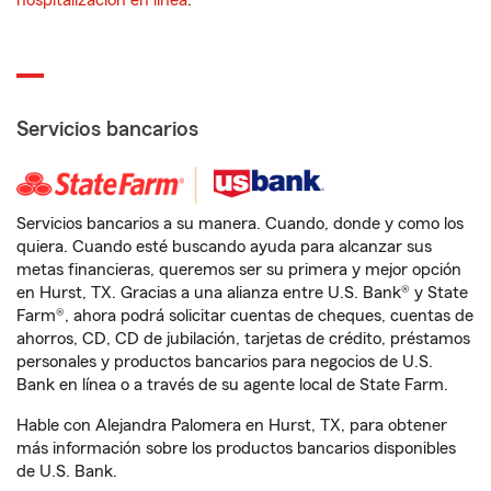
hospitalización en línea
.
Servicios bancarios
Servicios bancarios a su manera. Cuando, donde y como los
quiera. Cuando esté buscando ayuda para alcanzar sus
metas financieras, queremos ser su primera y mejor opción
en Hurst, TX. Gracias a una alianza entre U.S. Bank® y State
Farm®, ahora podrá solicitar cuentas de cheques, cuentas de
ahorros, CD, CD de jubilación, tarjetas de crédito, préstamos
personales y productos bancarios para negocios de U.S.
Bank en línea o a través de su agente local de State Farm.
Hable con Alejandra Palomera en Hurst, TX, para obtener
más información sobre los productos bancarios disponibles
de U.S. Bank.