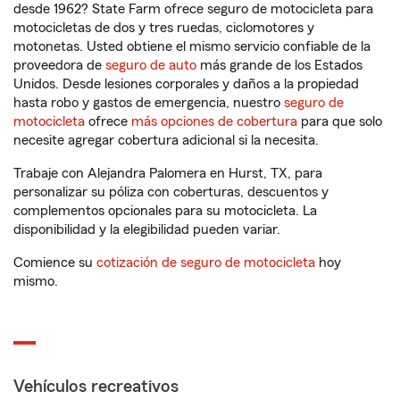
desde 1962? State Farm ofrece seguro de motocicleta para
motocicletas de dos y tres ruedas, ciclomotores y
motonetas. Usted obtiene el mismo servicio confiable de la
proveedora de
seguro de auto
más grande de los Estados
Unidos. Desde lesiones corporales y daños a la propiedad
hasta robo y gastos de emergencia, nuestro
seguro de
motocicleta
ofrece
más opciones de cobertura
para que solo
necesite agregar cobertura adicional si la necesita.
Trabaje con Alejandra Palomera en Hurst, TX, para
personalizar su póliza con coberturas, descuentos y
complementos opcionales para su motocicleta. La
disponibilidad y la elegibilidad pueden variar.
Comience su
cotización de seguro de motocicleta
hoy
mismo.
Vehículos recreativos