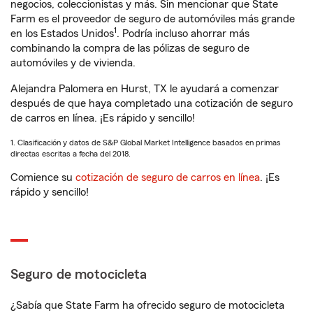
negocios, coleccionistas y más. Sin mencionar que State
Farm es el proveedor de seguro de automóviles más grande
1
en los Estados Unidos
. Podría incluso ahorrar más
combinando la compra de las pólizas de seguro de
automóviles y de vivienda.
Alejandra Palomera en Hurst, TX le ayudará a comenzar
después de que haya completado una cotización de seguro
de carros en línea. ¡Es rápido y sencillo!
1. Clasificación y datos de S&P Global Market Intelligence basados en primas
directas escritas a fecha del 2018.
Comience su
cotización de seguro de carros en línea
. ¡Es
rápido y sencillo!
Seguro de motocicleta
¿Sabía que State Farm ha ofrecido seguro de motocicleta