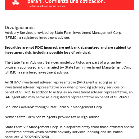
Divulgaciones
Advisory Services provided by State Farm Investment Management Corp.
(SFIMC), a registered investment adviser.
Securities are not FDIC insured, are not bank guaranteed and are subject to
investment risk, including possible loss of principal.
The State Farm Advisory Services model portfolios are part of a wrap fee
program sponsored and managed by State Farm Investment Management Corp.
(SFIMC) a registered investment advisor.
An SFIMC investment adviser representative (IAR) agent is acting as an
investment adviser representative only when providing advisory services on
behalf of SFIMC. In addition to acting as an investment adviser representative, an
IAR agent also may serve as a registered representative on behalf of SFVPMC.
Securities available through State Farm VP Management Corp.
Neither State Farm nor its agents provide tax or legal advice.
State Farm VP Management Corp. is a separate entity from those affiliated and/or
unaffiliated entities which provide advisory services, banking and insurance
products. AP2025/02/0260