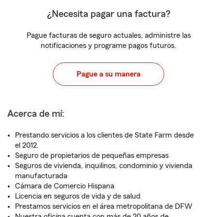
¿Necesita pagar una factura?
Pague facturas de seguro actuales, administre las
notificaciones y programe pagos futuros.
Pague a su manera
Acerca de mí:
Prestando servicios a los clientes de State Farm desde
el 2012.
Seguro de propietarios de pequeñas empresas
Seguros de vivienda, inquilinos, condominio y vivienda
manufacturada
Cámara de Comercio Hispana
Licencia en seguros de vida y de salud
Prestamos servicios en el área metropolitana de DFW
Nuestra oficina cuenta con más de 20 años de