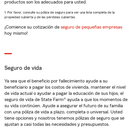
productos son los adecuados para usted.
1. Por favor, consulte su póliza de seguro para ver una lista completa de la
propiedad cubierta y de las pérdidas cubiertas.
¡Comience su cotización de
seguro de pequeñas empresas
hoy mismo!
Seguro de vida
Ya sea que el beneficio por fallecimiento ayude a su
beneficiario a pagar los costos de vivienda, mantener el nivel
de vida actual o ayudar a pagar la educación de sus hijos, el
seguro de vida de State Farm® ayuda a que los momentos de
su vida continúen. Ayude a asegurar el futuro de su familia
con una póliza de vida a plazo, completa o universal. Usted
tiene opciones y nosotros tenemos pólizas de seguro que se
ajustan a casi todas las necesidades y presupuestos.